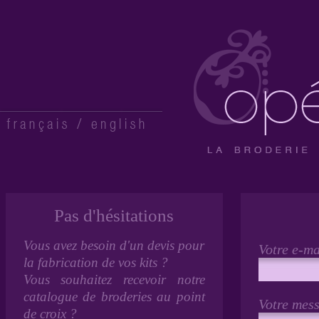
Pas d'hésitations
Vous avez besoin d'un devis pour
Votre e-ma
la fabrication de vos kits ?
Vous souhaitez recevoir notre
catalogue de broderies au point
Votre mes
de croix ?