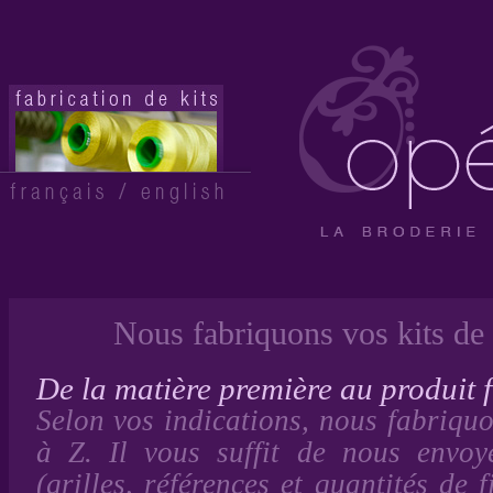
Nous fabriquons vos kits de
De la matière première au produit f
Selon vos indications, nous fabriquo
à Z. Il vous suffit de nous envoye
(grilles, références et quantités de fi