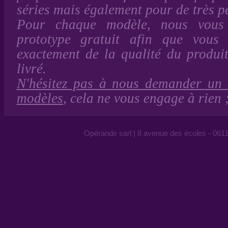
séries mais également pour de très pe
Pour chaque modèle, nous vous
prototype gratuit afin que vous 
exactement de la qualité du produi
livré.
N'hésitez pas à nous demander un 
modèles
, cela ne vous engage à rien 
Opérande sarl | 8 avenue des écoles - 0611