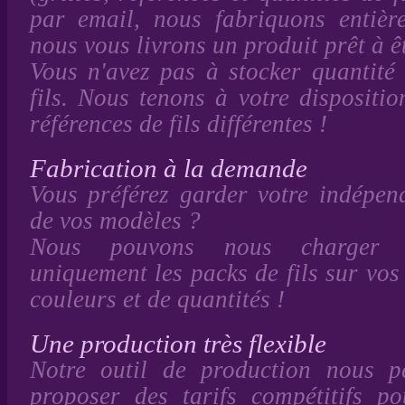
par email, nous fabriquons entière
nous vous livrons un produit prêt à êt
Vous n'avez pas à stocker quantité 
fils. Nous tenons à votre dispositi
références de fils différentes !
Fabrication à la demande
Vous préférez garder votre indépen
de vos modèles ?
Nous pouvons nous charger 
uniquement les packs de fils sur vos
couleurs et de quantités !
Une production très flexible
Notre outil de production nous 
proposer des tarifs compétitifs p